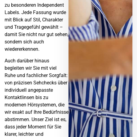
zu besonderen Independent
Labels. Jede Fassung wurde
mit Blick auf Stil, Charakter
und Tragegefühl gewählt –
damit Sie nicht nur gut sehen,
sondern sich auch
wiedererkennen.
Auch darüber hinaus
begleiten wir Sie mit viel
Ruhe und fachlicher Sorgfalt:
von präzisen Sehchecks über
individuell angepasste
Kontaktlinsen bis zu
modernen Hörsystemen, die
wir exakt auf Ihre Bedürfnisse
abstimmen. Unser Ziel ist es,
dass jeder Moment für Sie
klarer, leichter und