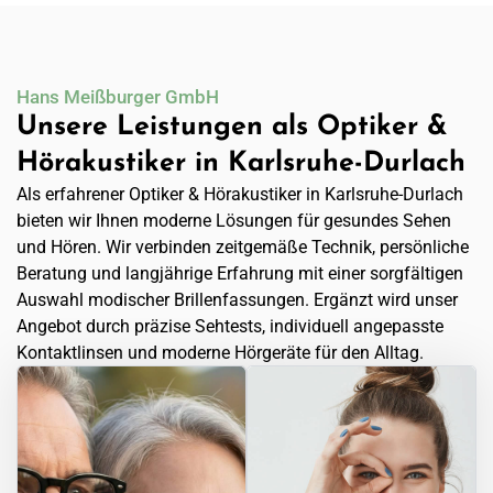
Hans Meißburger GmbH
Unsere Leistungen als Optiker &
Hörakustiker in Karlsruhe-Durlach
Als erfahrener Optiker & Hörakustiker in Karlsruhe-Durlach
bieten wir Ihnen moderne Lösungen für gesundes Sehen
und Hören. Wir verbinden zeitgemäße Technik, persönliche
Beratung und langjährige Erfahrung mit einer sorgfältigen
Auswahl modischer Brillenfassungen. Ergänzt wird unser
Angebot durch präzise Sehtests, individuell angepasste
Kontaktlinsen und moderne Hörgeräte für den Alltag.