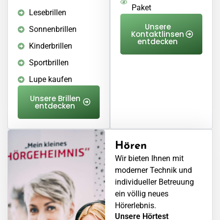
Paket
Lesebrillen
Unsere
Sonnenbrillen
Kontaktlinsen
entdecken
Kinderbrillen
Sportbrillen
Lupe kaufen
Unsere Brillen
entdecken
Hören
Wir bieten Ihnen mit
moderner Technik und
individueller Betreuung
ein völlig neues
Hörerlebnis.
Unsere Hörtest