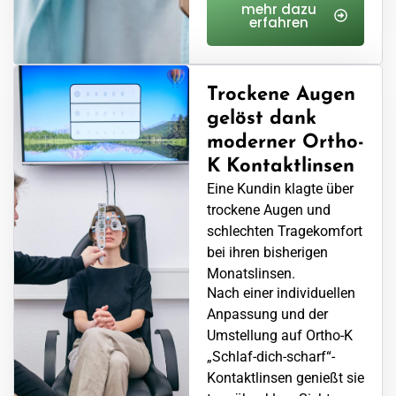
mehr dazu
erfahren
Trockene Augen
gelöst dank
moderner Ortho-
K Kontaktlinsen
Eine Kundin klagte über
trockene Augen und
schlechten Tragekomfort
bei ihren bisherigen
Monatslinsen.
Nach einer individuellen
Anpassung und der
Umstellung auf Ortho-K
„Schlaf-dich-scharf“-
Kontaktlinsen genießt sie