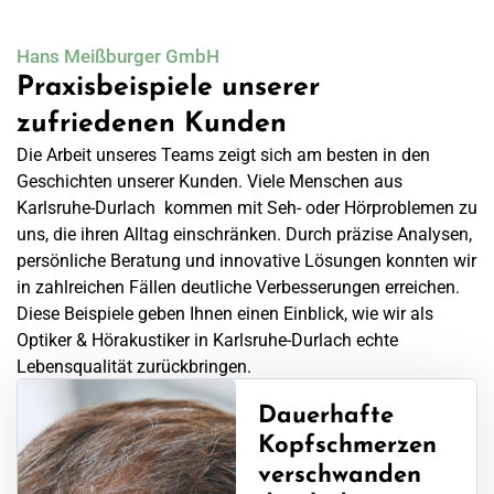
Hans Meißburger GmbH
Praxisbeispiele unserer
zufriedenen Kunden
Die Arbeit unseres Teams zeigt sich am besten in den
Geschichten unserer Kunden. Viele Menschen aus
Karlsruhe-Durlach kommen mit Seh- oder Hörproblemen zu
uns, die ihren Alltag einschränken. Durch präzise Analysen,
persönliche Beratung und innovative Lösungen konnten wir
in zahlreichen Fällen deutliche Verbesserungen erreichen.
Diese Beispiele geben Ihnen einen Einblick, wie wir als
Optiker & Hörakustiker in Karlsruhe-Durlach echte
Lebensqualität zurückbringen.
Dauerhafte
Kopfschmerzen
verschwanden