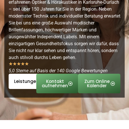
erfahrenen Optiker & Hörakustiker in Karlsruhe-Durlach
– seit über 150 Jahren für Sie in der Region. Neben
modernster Technik und individueller Beratung erwartet
Sie bei uns eine große Auswahl modischer
Brillenfassungen, hochwertiger Marken und
ausgewählter Independent Labels. Mit einem
einzigartigen Gesundheitsfokus sorgen wir dafür, dass
Sie nicht nur klar sehen und entspannt hören, sondern
auch stilvoll durchs Leben gehen.
★
★
★
★
★
5,0 Sterne auf Basis der 140 Google Bewertungen
Leistungen
Kontakt
Zum Online
aufnehmen
Kalender