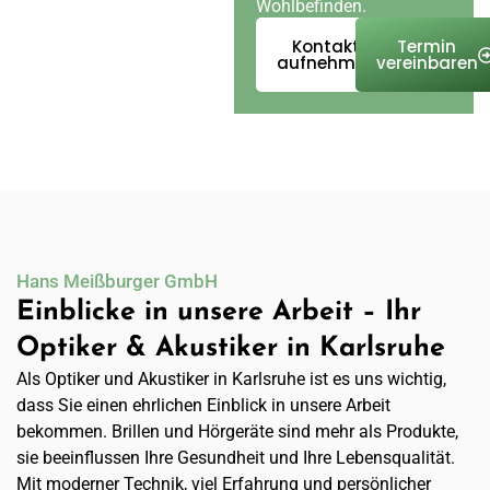
Wohlbefinden.
Kontakt
Termin
aufnehmen
vereinbaren
Hans Meißburger GmbH
Einblicke in unsere Arbeit – Ihr
Optiker & Akustiker in Karlsruhe
Als Optiker und Akustiker in Karlsruhe ist es uns wichtig,
dass Sie einen ehrlichen Einblick in unsere Arbeit
bekommen. Brillen und Hörgeräte sind mehr als Produkte,
sie beeinflussen Ihre Gesundheit und Ihre Lebensqualität.
Mit moderner Technik, viel Erfahrung und persönlicher