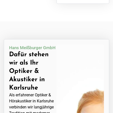
Hans Meißburger GmbH
Dafür stehen
wir als Ihr
Optiker &
Akustiker in
Karlsruhe
Als erfahrener Optiker &
Hörakustiker in Karlsruhe
verbinden wir langjährige