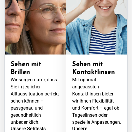
Sehen mit
Sehen mit
Brillen
Kontaktlinsen
Wir sorgen dafür, dass
Mit optimal
Sie in jeglicher
angepassten
Alltagssituation perfekt
Kontaktlinsen bieten
sehen können –
wir Ihnen Flexibilität
passgenau und
und Komfort – egal ob
gesundheitlich
Tageslinsen oder
unbedenklich.
spezielle Anpassungen.
Unsere Sehtests
Unsere