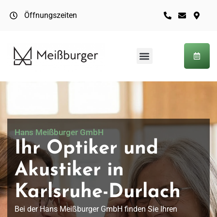
Öffnungszeiten
Hans Meißburger GmbH
Ihr Optiker und
Akustiker in
Karlsruhe-Durlach
Bei der Hans Meißburger GmbH finden Sie Ihren