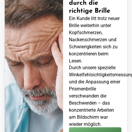
durch die
richtige Brille
Ein Kunde litt trotz neuer
Brille weiterhin unter
Kopfschmerzen,
Nackenschmerzen und
Schwierigkeiten sich zu
konzentrieren beim
Lesen.
Durch unsere spezielle
Winkelfehlsichtigkeitsmessun
und die Anpassung einer
Prismenbrille
verschwanden die
Beschwerden – das
konzentrierte Arbeiten
am Bildschirm war
wieder möglich.