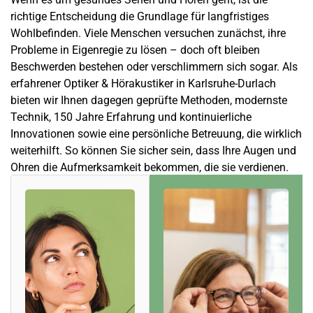
richtige Entscheidung die Grundlage für langfristiges
Wohlbefinden. Viele Menschen versuchen zunächst, ihre
Probleme in Eigenregie zu lösen – doch oft bleiben
Beschwerden bestehen oder verschlimmern sich sogar. Als
erfahrener Optiker & Hörakustiker in Karlsruhe-Durlach
bieten wir Ihnen dagegen geprüfte Methoden, modernste
Technik, 150 Jahre Erfahrung und kontinuierliche
Innovationen sowie eine persönliche Betreuung, die wirklich
weiterhilft. So können Sie sicher sein, dass Ihre Augen und
Ohren die Aufmerksamkeit bekommen, die sie verdienen.