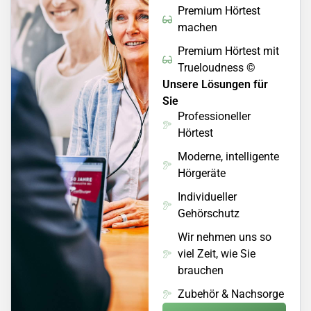
Premium Hörtest
machen
Premium Hörtest mit
Trueloudness ©
Unsere Lösungen für
Sie
Professioneller
Hörtest
Moderne, intelligente
Hörgeräte
Individueller
Gehörschutz
Wir nehmen uns so
viel Zeit, wie Sie
brauchen
Zubehör & Nachsorge