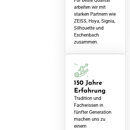
Für beste Qualität
arbeiten wir mit
starken Partnern wie
ZEISS, Hoya, Signia,
Silhouette und
Eschenbach
zusammen.
150 Jahre
Erfahrung
Tradition und
Fachwissen in
fünfter Generation
machen uns zu
einem