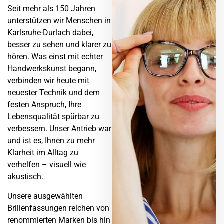
Seit mehr als 150 Jahren
unterstützen wir Menschen in
Karlsruhe-Durlach dabei,
besser zu sehen und klarer zu
hören. Was einst mit echter
Handwerkskunst begann,
verbinden wir heute mit
neuester Technik und dem
festen Anspruch, Ihre
Lebensqualität spürbar zu
verbessern. Unser Antrieb war
und ist es, Ihnen zu mehr
Klarheit im Alltag zu
verhelfen – visuell wie
akustisch.
Unsere ausgewählten
Brillenfassungen reichen von
renommierten Marken bis hin