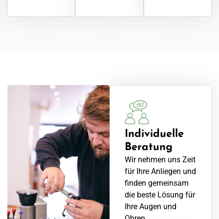
Individuelle
Beratung
Wir nehmen uns Zeit
für Ihre Anliegen und
finden gemeinsam
die beste Lösung für
Ihre Augen und
Ohren.