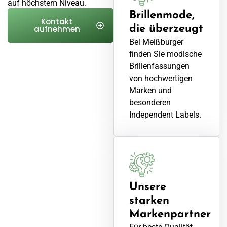
auf höchstem Niveau.
Brillenmode,
Kontakt
die überzeugt
aufnehmen
Bei Meißburger
finden Sie modische
Brillenfassungen
von hochwertigen
Marken und
besonderen
Independent Labels.
Unsere
starken
Markenpartner