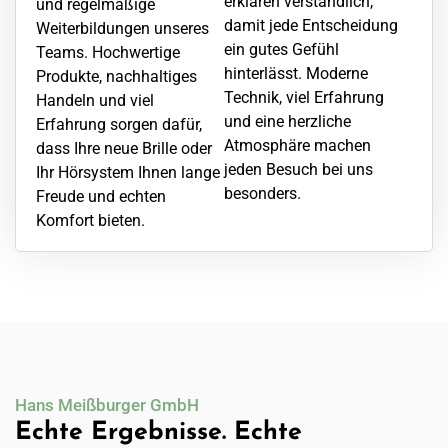
erklären verständlich,
und regelmäßige
damit jede Entscheidung
Weiterbildungen unseres
ein gutes Gefühl
Teams. Hochwertige
hinterlässt. Moderne
Produkte, nachhaltiges
Technik, viel Erfahrung
Handeln und viel
und eine herzliche
Erfahrung sorgen dafür,
Atmosphäre machen
dass Ihre neue Brille oder
jeden Besuch bei uns
Ihr Hörsystem Ihnen lange
besonders.
Freude und echten
Komfort bieten.
Hans Meißburger GmbH
Echte Ergebnisse. Echte