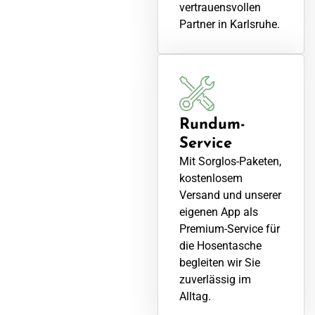
vertrauensvollen
Partner in Karlsruhe.
Rundum-
Service
Mit Sorglos-Paketen,
kostenlosem
Versand und unserer
eigenen App als
Premium-Service für
die Hosentasche
begleiten wir Sie
zuverlässig im
Alltag.