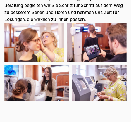
Beratung begleiten wir Sie Schritt für Schritt auf dem Weg
zu besserem Sehen und Hören und nehmen uns Zeit für
Lösungen, die wirklich zu Ihnen passen.