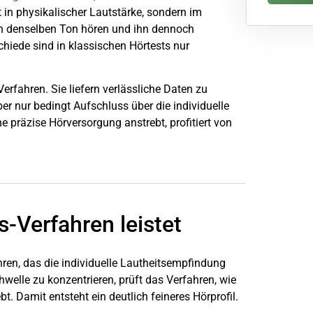
in physikalischer Lautstärke, sondern im
n denselben Ton hören und ihn dennoch
chiede sind in klassischen Hörtests nur
Verfahren. Sie liefern verlässliche Daten zu
r nur bedingt Aufschluss über die individuelle
e präzise Hörversorgung anstrebt, profitiert von
-Verfahren leistet
ren, das die individuelle Lautheitsempfindung
schwelle zu konzentrieren, prüft das Verfahren, wie
bt. Damit entsteht ein deutlich feineres Hörprofil.