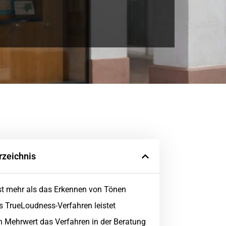
rzeichnis
st mehr als das Erkennen von Tönen
 TrueLoudness-Verfahren leistet
 Mehrwert das Verfahren in der Beratung