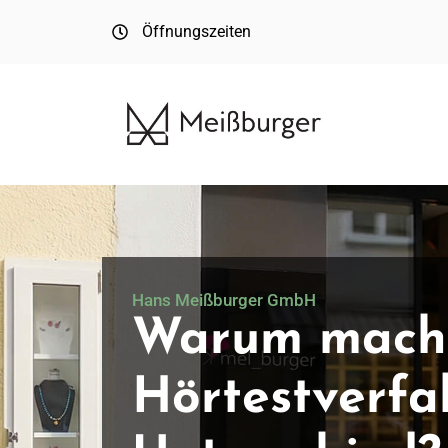
Öffnungszeiten
Hans Meißburger GmbH
Warum macht
Hörtestverfa