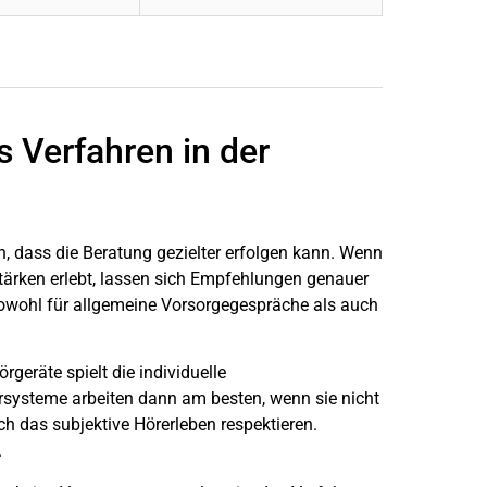
 Verfahren in der
rin, dass die Beratung gezielter erfolgen kann. Wenn
stärken erlebt, lassen sich Empfehlungen genauer
 sowohl für allgemeine Vorsorgegespräche als auch
eräte spielt die individuelle
rsysteme arbeiten dann am besten, wenn sie nicht
h das subjektive Hörerleben respektieren.
.