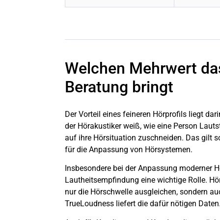
Welchen Mehrwert das
Beratung bringt
Der Vorteil eines feineren Hörprofils liegt da
der Hörakustiker weiß, wie eine Person Laut
auf ihre Hörsituation zuschneiden. Das gilt
für die Anpassung von Hörsystemen.
Insbesondere bei der Anpassung moderner Hörg
Lautheitsempfindung eine wichtige Rolle. Hö
nur die Hörschwelle ausgleichen, sondern auc
TrueLoudness liefert die dafür nötigen Daten