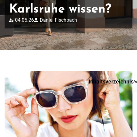
Karlsruhe wissen?
04.05.26
Daniel Fischbach
Inhaltsverzeichnis