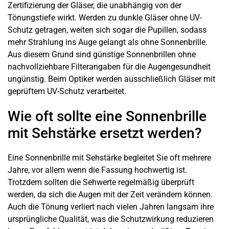
Zertifizierung der Gläser, die unabhängig von der
Tönungstiefe wirkt. Werden zu dunkle Gläser ohne UV-
Schutz getragen, weiten sich sogar die Pupillen, sodass
mehr Strahlung ins Auge gelangt als ohne Sonnenbrille.
Aus diesem Grund sind günstige Sonnenbrillen ohne
nachvollziehbare Filterangaben für die Augengesundheit
ungünstig. Beim Optiker werden ausschließlich Gläser mit
geprüftem UV-Schutz verarbeitet.
Wie oft sollte eine Sonnenbrille
mit Sehstärke ersetzt werden?
Eine Sonnenbrille mit Sehstärke begleitet Sie oft mehrere
Jahre, vor allem wenn die Fassung hochwertig ist.
Trotzdem sollten die Sehwerte regelmäßig überprüft
werden, da sich die Augen mit der Zeit verändern können.
Auch die Tönung verliert nach vielen Jahren langsam ihre
ursprüngliche Qualität, was die Schutzwirkung reduzieren