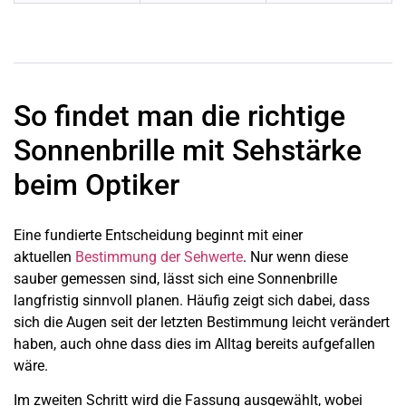
So findet man die richtige
Sonnenbrille mit Sehstärke
beim Optiker
Eine fundierte Entscheidung beginnt mit einer
aktuellen
Bestimmung der Sehwerte
. Nur wenn diese
sauber gemessen sind, lässt sich eine Sonnenbrille
langfristig sinnvoll planen. Häufig zeigt sich dabei, dass
sich die Augen seit der letzten Bestimmung leicht verändert
haben, auch ohne dass dies im Alltag bereits aufgefallen
wäre.
Im zweiten Schritt wird die Fassung ausgewählt, wobei