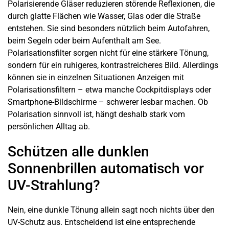
Polarisierende Gläser reduzieren störende Reflexionen, die
durch glatte Flächen wie Wasser, Glas oder die Straße
entstehen. Sie sind besonders nützlich beim Autofahren,
beim Segeln oder beim Aufenthalt am See.
Polarisationsfilter sorgen nicht für eine stärkere Tönung,
sondern für ein ruhigeres, kontrastreicheres Bild. Allerdings
können sie in einzelnen Situationen Anzeigen mit
Polarisationsfiltern – etwa manche Cockpitdisplays oder
Smartphone-Bildschirme – schwerer lesbar machen. Ob
Polarisation sinnvoll ist, hängt deshalb stark vom
persönlichen Alltag ab.
Schützen alle dunklen
Sonnenbrillen automatisch vor
UV-Strahlung?
Nein, eine dunkle Tönung allein sagt noch nichts über den
UV-Schutz aus. Entscheidend ist eine entsprechende