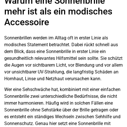
Warum eine Sonnenbrille
mehr ist als ein modisches
Accessoire
Sonnenbrillen werden im Alltag oft in erster Linie als
modisches Statement betrachtet. Dabei rückt schnell aus
dem Blick, dass eine Sonnenbrille in erster Linie ein
gesundheitlich relevantes Hilfsmittel sein sollte. Sie schützt
die Augen vor sichtbarem Licht, vor Blendung und vor allem
vor unsichtbarer UV-Strahlung, die langfristig Schäden an
Hornhaut, Linse und Netzhaut verursachen kann.
Wer eine Sehschwäche hat, kombiniert mit einer einfachen
Sonnenbrille zwei unterschiedliche Bedürfnisse, die nicht
immer harmonieren. Häufig wird in solchen Fällen eine
Sonnenbrille ohne Sehstärke über der Brille getragen oder
es entsteht ein ständiges Wechseln zwischen Sehhilfe und
Sonnenschutz. Genau hier setzt eine Sonnenbrille mit