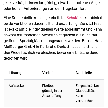
jeder verträgt Linsen langfristig, etwa bei trockenen Augen
oder hohen Anforderungen an den Tragekomfort.
Eine Sonnenbrille mit eingearbeiteter
Sehstärke
kombiniert
beide Funktionen dauerhaft und unauffällig. Sie sitzt fest,
ist exakt auf die individuellen Werte abgestimmt und kann
sowohl mit modernen Mehrstärkengläsern als auch mit
getönten Spezialgläsern ausgestattet werden. Bei der Hans
Meißburger GmbH in Karlsruhe-Durlach lassen sich alle
drei Wege fachlich vergleichen, bevor eine Entscheidung
getroffen wird.
Lösung
Vorteile
Nachteile
Aufstecker
Flexibel,
Eingeschränkte
günstig in der
Glasqualität,
Anschaffung
kann
verrutschen