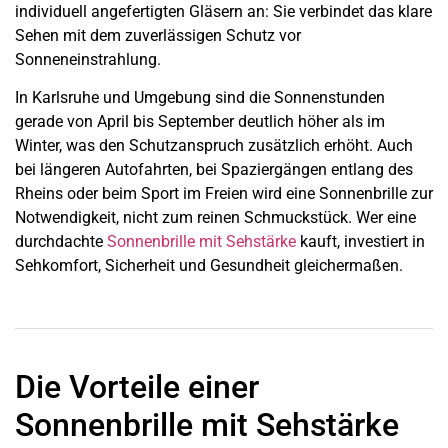
individuell angefertigten Gläsern an: Sie verbindet das klare
Sehen mit dem zuverlässigen Schutz vor
Sonneneinstrahlung.
In Karlsruhe und Umgebung sind die Sonnenstunden
gerade von April bis September deutlich höher als im
Winter, was den Schutzanspruch zusätzlich erhöht. Auch
bei längeren Autofahrten, bei Spaziergängen entlang des
Rheins oder beim Sport im Freien wird eine Sonnenbrille zur
Notwendigkeit, nicht zum reinen Schmuckstück. Wer eine
durchdachte
Sonnenbrille mit Sehstärke
kauft, investiert in
Sehkomfort, Sicherheit und Gesundheit gleichermaßen.
Die Vorteile einer
Sonnenbrille mit Sehstärke