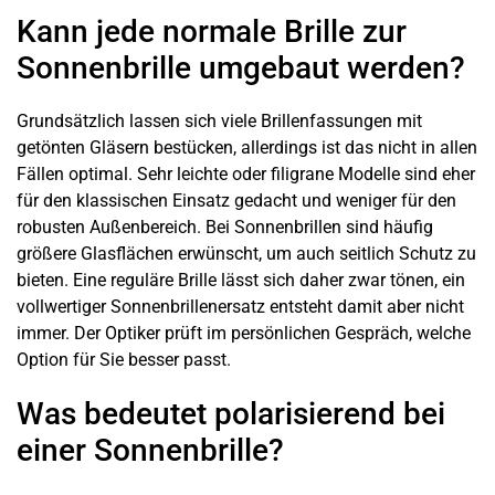
Kann jede normale Brille zur
Sonnenbrille umgebaut werden?
Grundsätzlich lassen sich viele Brillenfassungen mit
getönten Gläsern bestücken, allerdings ist das nicht in allen
Fällen optimal. Sehr leichte oder filigrane Modelle sind eher
für den klassischen Einsatz gedacht und weniger für den
robusten Außenbereich. Bei Sonnenbrillen sind häufig
größere Glasflächen erwünscht, um auch seitlich Schutz zu
bieten. Eine reguläre Brille lässt sich daher zwar tönen, ein
vollwertiger Sonnenbrillenersatz entsteht damit aber nicht
immer. Der Optiker prüft im persönlichen Gespräch, welche
Option für Sie besser passt.
Was bedeutet polarisierend bei
einer Sonnenbrille?