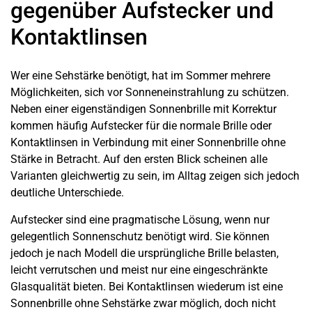
gegenüber Aufstecker und
Kontaktlinsen
Wer eine Sehstärke benötigt, hat im Sommer mehrere
Möglichkeiten, sich vor Sonneneinstrahlung zu schützen.
Neben einer eigenständigen Sonnenbrille mit Korrektur
kommen häufig Aufstecker für die normale Brille oder
Kontaktlinsen in Verbindung mit einer Sonnenbrille ohne
Stärke in Betracht. Auf den ersten Blick scheinen alle
Varianten gleichwertig zu sein, im Alltag zeigen sich jedoch
deutliche Unterschiede.
Aufstecker sind eine pragmatische Lösung, wenn nur
gelegentlich Sonnenschutz benötigt wird. Sie können
jedoch je nach Modell die ursprüngliche Brille belasten,
leicht verrutschen und meist nur eine eingeschränkte
Glasqualität bieten. Bei Kontaktlinsen wiederum ist eine
Sonnenbrille ohne Sehstärke zwar möglich, doch nicht