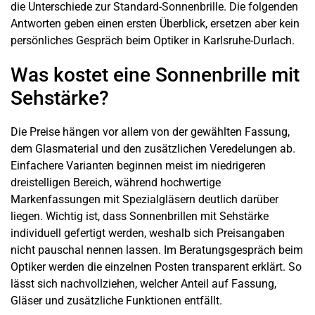
die Unterschiede zur Standard-Sonnenbrille. Die folgenden
Antworten geben einen ersten Überblick, ersetzen aber kein
persönliches Gespräch beim Optiker in Karlsruhe-Durlach.
Was kostet eine Sonnenbrille mit
Sehstärke?
Die Preise hängen vor allem von der gewählten Fassung,
dem Glasmaterial und den zusätzlichen Veredelungen ab.
Einfachere Varianten beginnen meist im niedrigeren
dreistelligen Bereich, während hochwertige
Markenfassungen mit Spezialgläsern deutlich darüber
liegen. Wichtig ist, dass Sonnenbrillen mit Sehstärke
individuell gefertigt werden, weshalb sich Preisangaben
nicht pauschal nennen lassen. Im Beratungsgespräch beim
Optiker werden die einzelnen Posten transparent erklärt. So
lässt sich nachvollziehen, welcher Anteil auf Fassung,
Gläser und zusätzliche Funktionen entfällt.