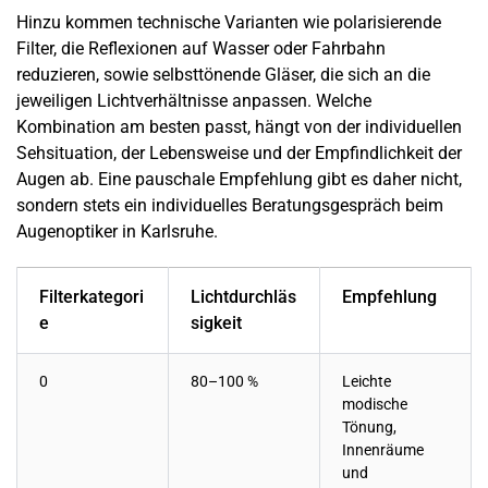
Hinzu kommen technische Varianten wie polarisierende
Filter, die Reflexionen auf Wasser oder Fahrbahn
reduzieren, sowie selbsttönende Gläser, die sich an die
jeweiligen Lichtverhältnisse anpassen. Welche
Kombination am besten passt, hängt von der individuellen
Sehsituation, der Lebensweise und der Empfindlichkeit der
Augen ab. Eine pauschale Empfehlung gibt es daher nicht,
sondern stets ein individuelles Beratungsgespräch beim
Augenoptiker in Karlsruhe.
Filterkategori
Lichtdurchläs
Empfehlung
e
sigkeit
0
80–100 %
Leichte
modische
Tönung,
Innenräume
und