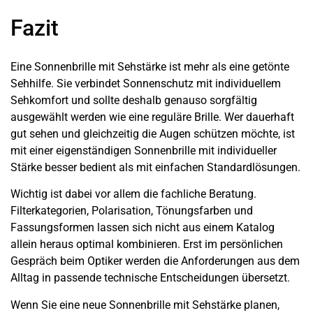
Fazit
Eine Sonnenbrille mit Sehstärke ist mehr als eine getönte
Sehhilfe. Sie verbindet Sonnenschutz mit individuellem
Sehkomfort und sollte deshalb genauso sorgfältig
ausgewählt werden wie eine reguläre Brille. Wer dauerhaft
gut sehen und gleichzeitig die Augen schützen möchte, ist
mit einer eigenständigen Sonnenbrille mit individueller
Stärke besser bedient als mit einfachen Standardlösungen.
Wichtig ist dabei vor allem die fachliche Beratung.
Filterkategorien, Polarisation, Tönungsfarben und
Fassungsformen lassen sich nicht aus einem Katalog
allein heraus optimal kombinieren. Erst im persönlichen
Gespräch beim Optiker werden die Anforderungen aus dem
Alltag in passende technische Entscheidungen übersetzt.
Wenn Sie eine neue Sonnenbrille mit Sehstärke planen,