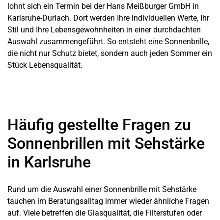
lohnt sich ein Termin bei der Hans Meißburger GmbH in
Karlsruhe-Durlach. Dort werden Ihre individuellen Werte, Ihr
Stil und Ihre Lebensgewohnheiten in einer durchdachten
Auswahl zusammengeführt. So entsteht eine Sonnenbrille,
die nicht nur Schutz bietet, sondern auch jeden Sommer ein
Stück Lebensqualität.
Häufig gestellte Fragen zu
Sonnenbrillen mit Sehstärke
in Karlsruhe
Rund um die Auswahl einer Sonnenbrille mit Sehstärke
tauchen im Beratungsalltag immer wieder ähnliche Fragen
auf. Viele betreffen die Glasqualität, die Filterstufen oder