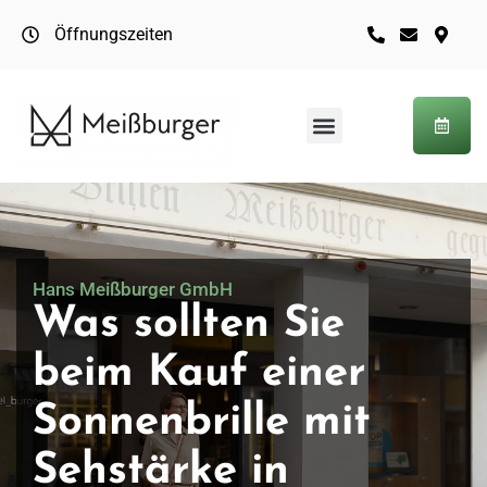
Öffnungszeiten
Hans Meißburger GmbH
Was sollten Sie
beim Kauf einer
Sonnenbrille mit
Sehstärke in