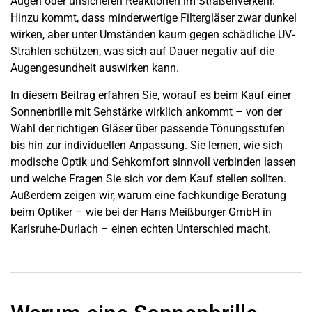
Augen oder unsicheren Reaktionen im Straßenverkehr.
Hinzu kommt, dass minderwertige Filtergläser zwar dunkel
wirken, aber unter Umständen kaum gegen schädliche UV-
Strahlen schützen, was sich auf Dauer negativ auf die
Augengesundheit auswirken kann.
In diesem Beitrag erfahren Sie, worauf es beim Kauf einer
Sonnenbrille mit Sehstärke wirklich ankommt – von der
Wahl der richtigen Gläser über passende Tönungsstufen
bis hin zur individuellen Anpassung. Sie lernen, wie sich
modische Optik und Sehkomfort sinnvoll verbinden lassen
und welche Fragen Sie sich vor dem Kauf stellen sollten.
Außerdem zeigen wir, warum eine fachkundige Beratung
beim Optiker – wie bei der Hans Meißburger GmbH in
Karlsruhe-Durlach – einen echten Unterschied macht.