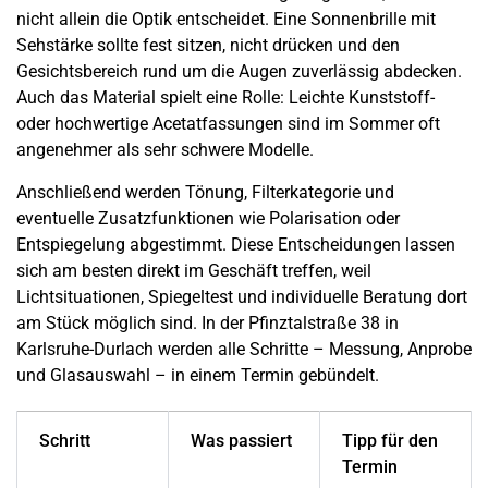
nicht allein die Optik entscheidet. Eine Sonnenbrille mit
Sehstärke sollte fest sitzen, nicht drücken und den
Gesichtsbereich rund um die Augen zuverlässig abdecken.
Auch das Material spielt eine Rolle: Leichte Kunststoff-
oder hochwertige Acetatfassungen sind im Sommer oft
angenehmer als sehr schwere Modelle.
Anschließend werden Tönung, Filterkategorie und
eventuelle Zusatzfunktionen wie Polarisation oder
Entspiegelung abgestimmt. Diese Entscheidungen lassen
sich am besten direkt im Geschäft treffen, weil
Lichtsituationen, Spiegeltest und individuelle Beratung dort
am Stück möglich sind. In der Pfinztalstraße 38 in
Karlsruhe-Durlach werden alle Schritte – Messung, Anprobe
und Glasauswahl – in einem Termin gebündelt.
Schritt
Was passiert
Tipp für den
Termin